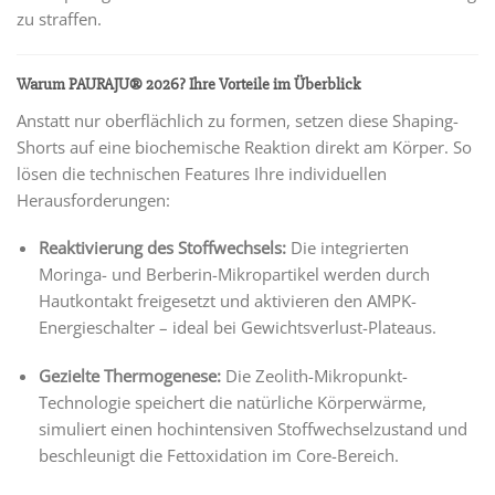
zu straffen.
Warum PAURAJU® 2026? Ihre Vorteile im Überblick
Anstatt nur oberflächlich zu formen, setzen diese Shaping-
Shorts auf eine biochemische Reaktion direkt am Körper. So
lösen die technischen Features Ihre individuellen
Herausforderungen:
Reaktivierung des Stoffwechsels:
Die integrierten
Moringa- und Berberin-Mikropartikel werden durch
Hautkontakt freigesetzt und aktivieren den AMPK-
Energieschalter – ideal bei Gewichtsverlust-Plateaus.
Gezielte Thermogenese:
Die Zeolith-Mikropunkt-
Technologie speichert die natürliche Körperwärme,
simuliert einen hochintensiven Stoffwechselzustand und
beschleunigt die Fettoxidation im Core-Bereich.