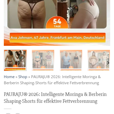
Home
»
Shop
»
PAURAJU® 2026: Intelligente Moringa &
Berberin Shaping-Shorts für effektive Fettverbrennung
PAURAJU® 2026: Intelligente Moringa & Berberin
Shaping-Shorts für effektive Fettverbrennung