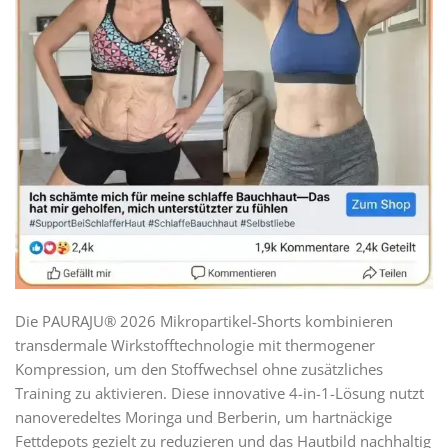
Die PAURAJU® 2026 Mikropartikel-Shorts kombinieren
transdermale Wirkstofftechnologie mit thermogener
Kompression, um den Stoffwechsel ohne zusätzliches
Training zu aktivieren. Diese innovative 4-in-1-Lösung nutzt
nanoveredeltes Moringa und Berberin, um hartnäckige
Fettdepots gezielt zu reduzieren und das Hautbild nachhaltig