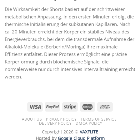
Die Wirksamkeit der Shorts basiert auf der schrittweisen
metabolischen Anpassung. In den ersten Minuten erfolgt die
thermische Initialisierung der subkutanen Kapillaren. Nach
ca. 20 Minuten erreicht der Körper ein stabiles Niveau des
Energieverbrauchs, bei dem die transdermale Aufnahme der
Alkaloid-Moleküle (Berberin/Moringa) ihre maximale
Effizienz entfaltet. Dieser Prozess ermöglicht eine präzise
Körperformung durch biochemische Signale, die
normalerweise nur durch intensives Intervalltraining erreicht
werden.
ABOUT US
PRIVACY POLICY
TERMS OF SERVICE
DELIVERY POLICY
DMCA POLICY
Copyright 2026 ©
VAXFLITE
Hosted by
Google Cloud Platform