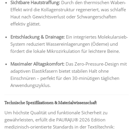
Sichtbare Hautstraffung:
Durch den thermischen Waben-
Effekt wird die Kollagenstruktur regeneriert, was schlaffe
Haut nach Gewichtsverlust oder Schwangerschaften
effektiv glättet.
Entschlackung & Drainage:
Ein integriertes Molekularsieb-
System reduziert Wassereinlagerungen (Ödeme) und
fördert die lokale Mikrozirkulation für leichtere Beine.
Maximaler Alltagskomfort:
Das Zero-Pressure-Design mit
adaptiven Elastikfasern bietet stabilen Halt ohne
Einschnüren – perfekt für den 30-minütigen täglichen
Anwendungszyklus.
Technische Spezifikationen & Materialwissenschaft
Um höchste Qualität und funktionale Sicherheit zu
gewährleisten, erfüllt die PAURAJU® 2026 Edition
medizinisch-orientierte Standards in der Textiltechnik: